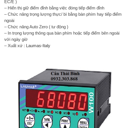
EC/E )
– Hiển thị giữ điểm đỉnh bằng việc đóng tiếp điểm đỉnh
– Chức năng trọng lượng thực/ bì bằng bàn phím hay tiếp điểm
ngoài
– Chức năng Auto Zero ( tư động )
– In trọng lượng thông qua bàn phím hoặc tiếp điểm bên ngoài
với ngày giờ
– Xuất xứ :
Laumas-Italy