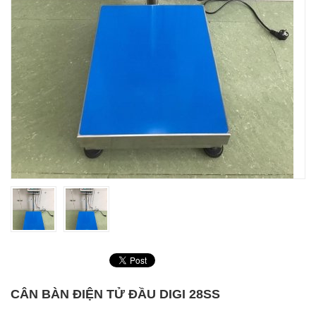
CÂN BÀN ĐIỆN TỬ ĐẦU DIGI 28SS