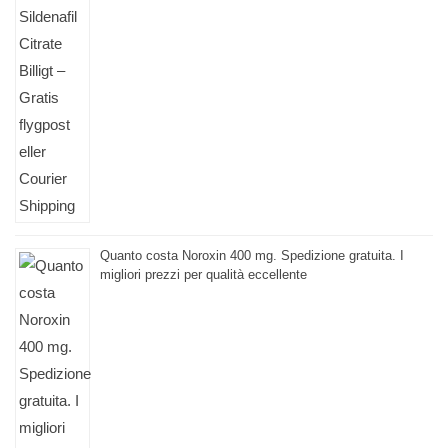
Quanto costa Noroxin 400 mg. Spedizione gratuita. I
migliori prezzi per qualità eccellente